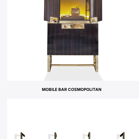
MOBILE BAR COSMOPOLITAN