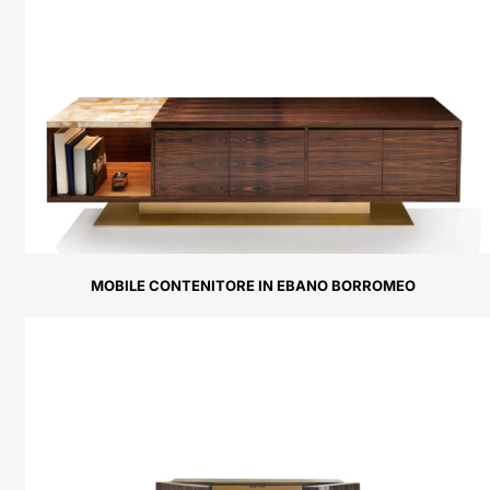
MOBILE CONTENITORE IN EBANO BORROMEO