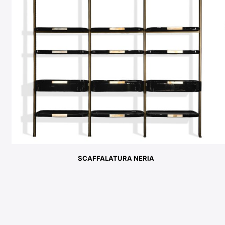
SCAFFALATURA NERIA