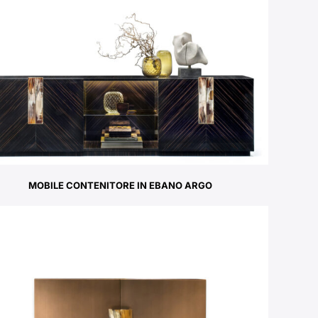
MOBILE CONTENITORE IN EBANO ARGO