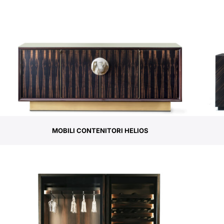
MOBILI CONTENITORI HELIOS