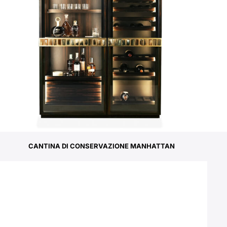
CANTINA DI CONSERVAZIONE MANHATTAN