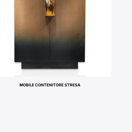
MOBILE CONTENITORE STRESA