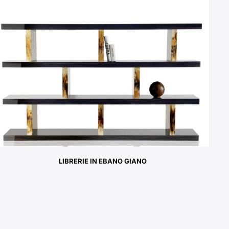
LIBRERIE IN EBANO GIANO