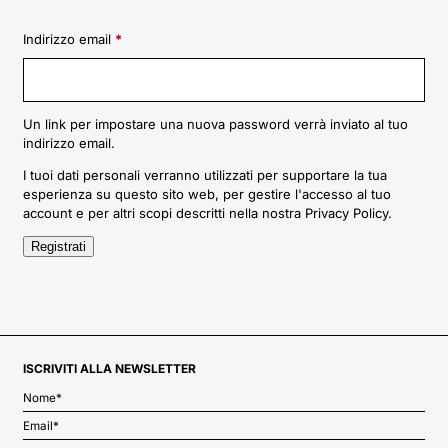
Richiesto
Indirizzo email
*
Un link per impostare una nuova password verrà inviato al tuo
indirizzo email.
I tuoi dati personali verranno utilizzati per supportare la tua
esperienza su questo sito web, per gestire l'accesso al tuo
account e per altri scopi descritti nella nostra
Privacy Policy
.
Registrati
ISCRIVITI ALLA NEWSLETTER