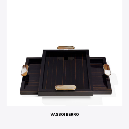
VASSOI BERRO