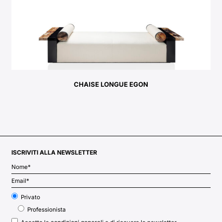
CHAISE LONGUE EGON
ISCRIVITI ALLA NEWSLETTER
Privato
Professionista