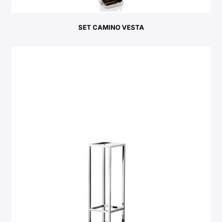
SET CAMINO VESTA