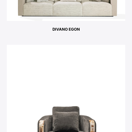
DIVANO EGON