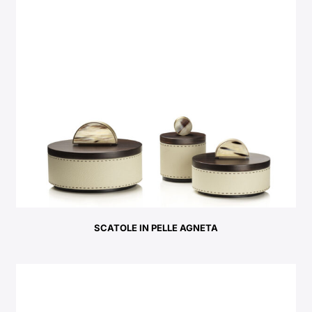
SCATOLE IN PELLE AGNETA