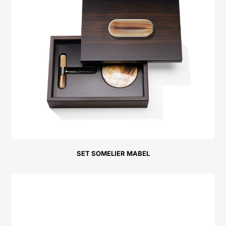
SET SOMELIER MABEL