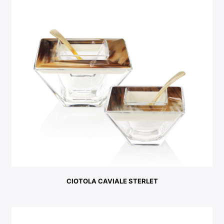
CIOTOLA CAVIALE STERLET