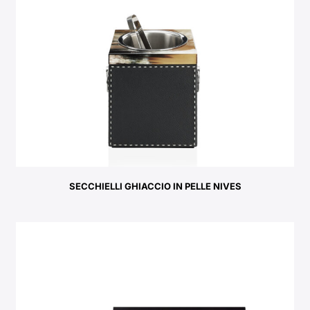
SECCHIELLI GHIACCIO IN PELLE NIVES