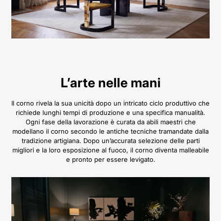
L’arte nelle mani
Il corno rivela la sua unicità dopo un intricato ciclo produttivo che
richiede lunghi tempi di produzione e una specifica manualità.
Ogni fase della lavorazione è curata da abili maestri che
modellano il corno secondo le antiche tecniche tramandate dalla
tradizione artigiana. Dopo un’accurata selezione delle parti
migliori e la loro esposizione al fuoco, il corno diventa malleabile
e pronto per essere levigato.