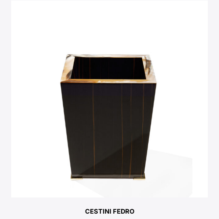
CESTINI FEDRO