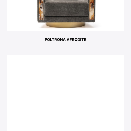
POLTRONA AFRODITE