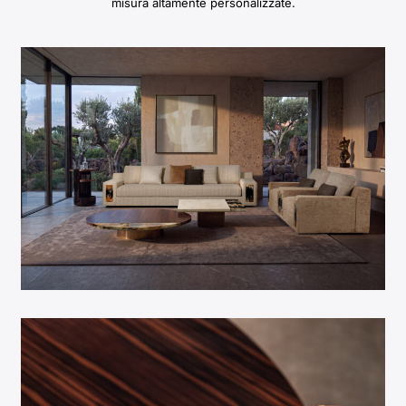
misura altamente personalizzate.