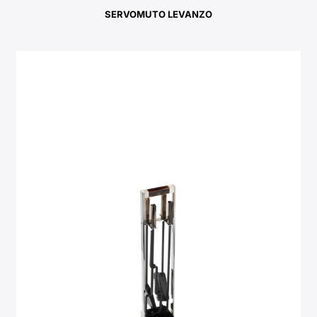
SERVOMUTO LEVANZO