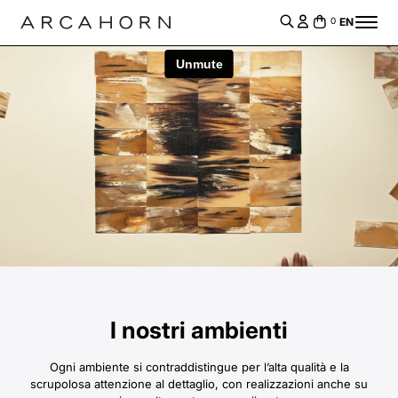
EN
0
I nostri ambienti
Ogni ambiente si contraddistingue per l’alta qualità e la
scrupolosa attenzione al dettaglio, con realizzazioni anche su