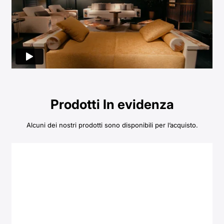
Prodotti In evidenza
Alcuni dei nostri prodotti sono disponibili per l’acquisto.