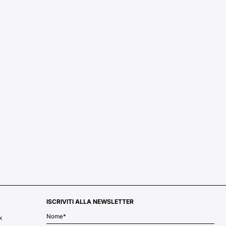
ISCRIVITI ALLA NEWSLETTER
k