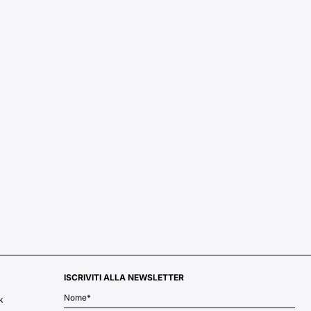
ISCRIVITI ALLA NEWSLETTER
k