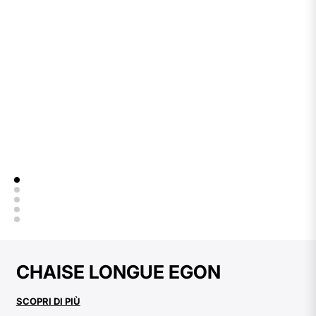
CHAISE LONGUE EGON
SCOPRI DI PIÙ