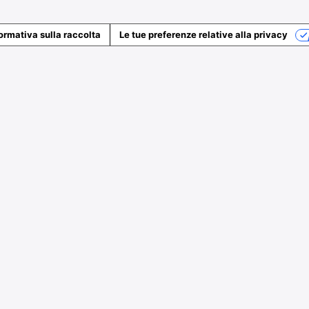
ormativa sulla raccolta
Le tue preferenze relative alla privacy