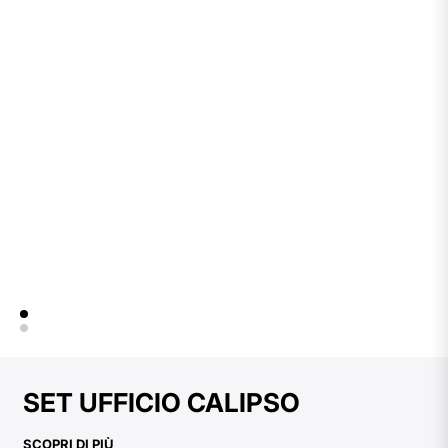
SET UFFICIO CALIPSO
SCOPRI DI PIÙ