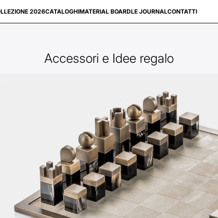
LLEZIONE 2026
CATALOGHI
MATERIAL BOARD
LE JOURNAL
CONTATTI
Accessori e Idee regalo