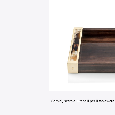
Cornici, scatole, utensili per il tablewar