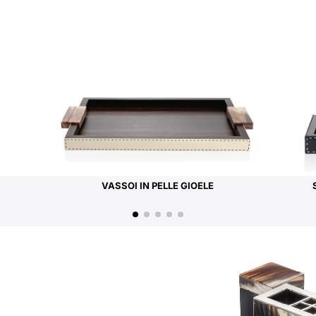
VASSOI IN PELLE GIOELE