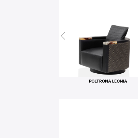
POLTRONA LEONIA