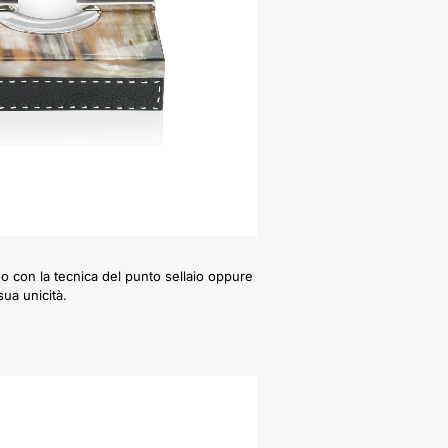
no con la tecnica del punto sellaio oppure
ua unicità.