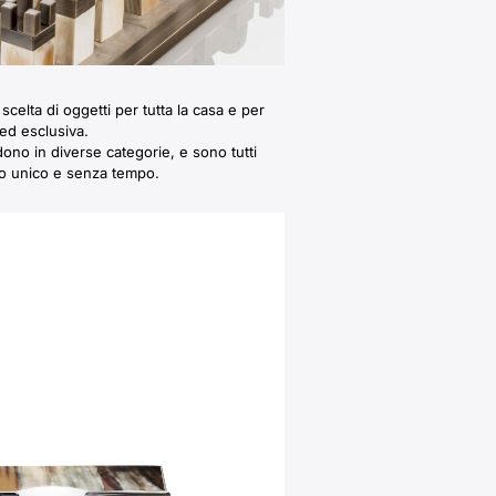
scelta di oggetti per tutta la casa e per
 ed esclusiva.
ono in diverse categorie, e sono tutti
no unico e senza tempo.