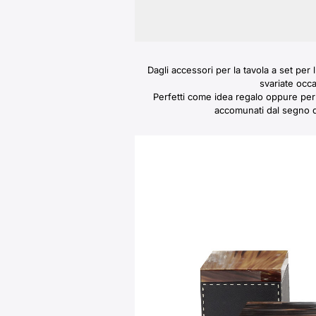
Dagli accessori per la tavola a set per 
svariate occa
Perfetti come idea regalo oppure per 
accomunati dal segno d