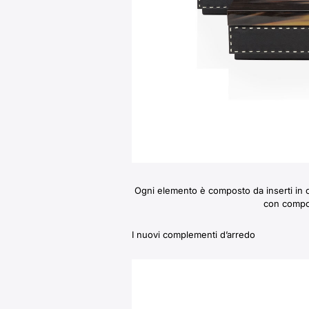
Ogni elemento è composto da inserti in co
con compon
I nuovi complementi d’arredo